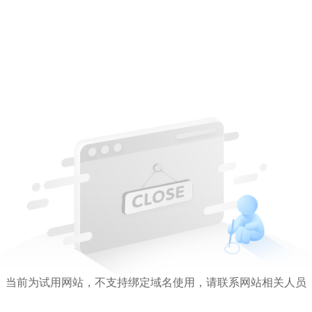
当前为试用网站，不支持绑定域名使用，请联系网站相关人员